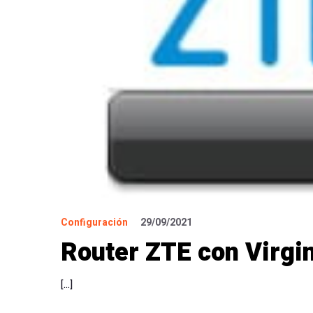
Configuración
29/09/2021
Router ZTE con Virgin
[…]