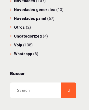
Novedades
(147)
Novedades generales
(13)
Novedades panel
(67)
Otros
(2)
Uncategorized
(4)
Voip
(138)
Whatsapp
(8)
Buscar