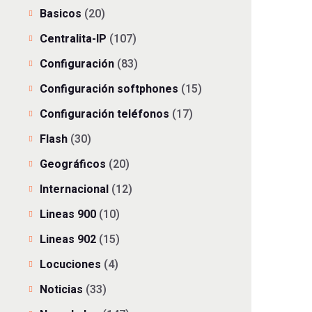
Basicos
(20)
Centralita-IP
(107)
Configuración
(83)
Configuración softphones
(15)
Configuración teléfonos
(17)
Flash
(30)
Geográficos
(20)
Internacional
(12)
Lineas 900
(10)
Lineas 902
(15)
Locuciones
(4)
Noticias
(33)