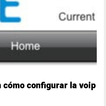
 cómo configurar la voip