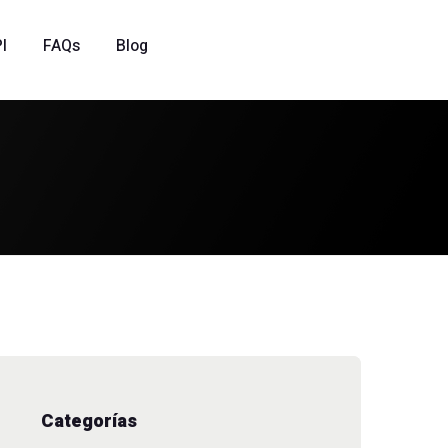
I
FAQs
Blog
Categorías