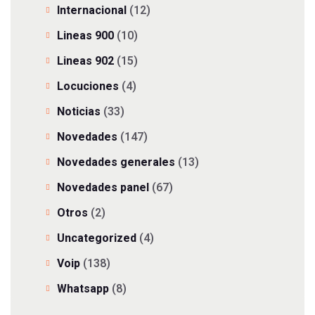
Internacional
(12)
Lineas 900
(10)
Lineas 902
(15)
Locuciones
(4)
Noticias
(33)
Novedades
(147)
Novedades generales
(13)
Novedades panel
(67)
Otros
(2)
Uncategorized
(4)
Voip
(138)
Whatsapp
(8)