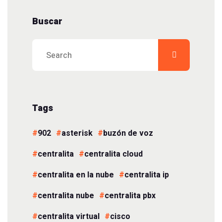
Buscar
Tags
902
asterisk
buzón de voz
centralita
centralita cloud
centralita en la nube
centralita ip
centralita nube
centralita pbx
centralita virtual
cisco