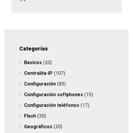
Categorías
Basicos
(20)
Centralita-IP
(107)
Configuración
(83)
Configuración softphones
(15)
Configuración teléfonos
(17)
Flash
(30)
Geográficos
(20)