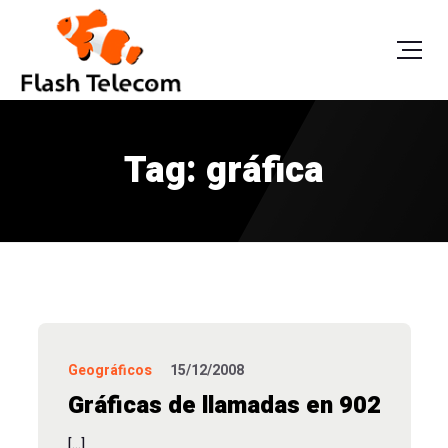
Tag: gráfica
Geográficos
15/12/2008
Gráficas de llamadas en 902
[…]