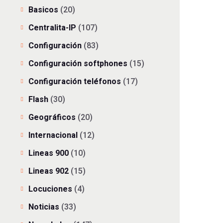
Basicos
(20)
Centralita-IP
(107)
Configuración
(83)
Configuración softphones
(15)
Configuración teléfonos
(17)
Flash
(30)
Geográficos
(20)
Internacional
(12)
Lineas 900
(10)
Lineas 902
(15)
Locuciones
(4)
Noticias
(33)