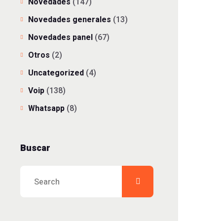
Novedades
(147)
Novedades generales
(13)
Novedades panel
(67)
Otros
(2)
Uncategorized
(4)
Voip
(138)
Whatsapp
(8)
Buscar