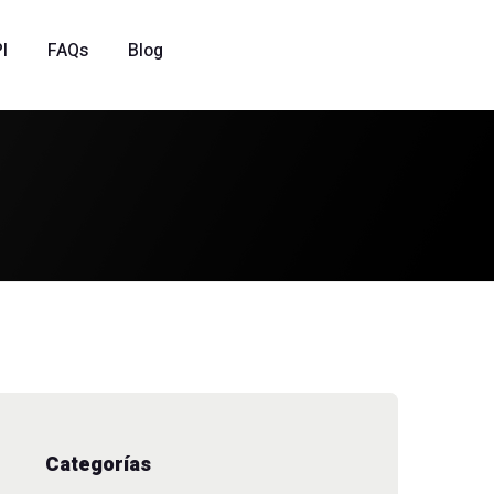
I
FAQs
Blog
Categorías