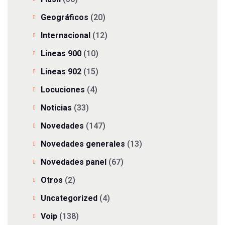
Geográficos
(20)
Internacional
(12)
Lineas 900
(10)
Lineas 902
(15)
Locuciones
(4)
Noticias
(33)
Novedades
(147)
Novedades generales
(13)
Novedades panel
(67)
Otros
(2)
Uncategorized
(4)
Voip
(138)