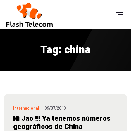
Tag: china
Internacional
09/07/2013
Ni Jao !!! Ya tenemos números
geográficos de China