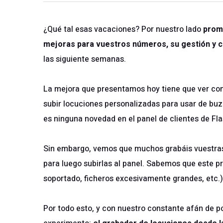
¿Qué tal esas vacaciones? Por nuestro lado
prom
mejoras para vuestros números, su gestión y c
las siguiente semanas.
La mejora que presentamos hoy tiene que ver con
subir locuciones personalizadas para usar de bu
es ninguna novedad en el
panel de clientes de F
Sin embargo, vemos que muchos grabáis vuestras 
para luego subirlas al panel. Sabemos que este p
soportado, ficheros excesivamente grandes, etc.)
Por todo esto, y con nuestro constante afán de p