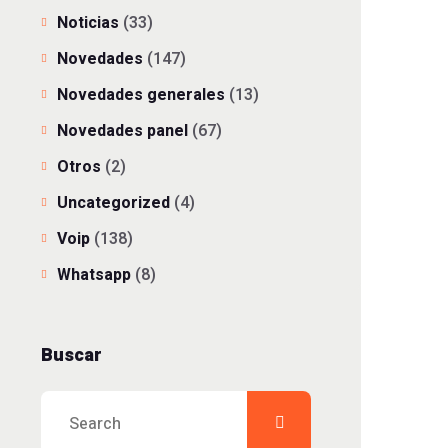
Noticias
(33)
Novedades
(147)
Novedades generales
(13)
Novedades panel
(67)
Otros
(2)
Uncategorized
(4)
Voip
(138)
Whatsapp
(8)
Buscar