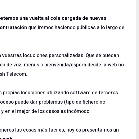
etemos una vuelta al cole cargada de nuevas
ontratación
que iremos haciendo públicas a lo largo de
 vuestras locuciones personalizadas. Que se puedan
zón de voz, menús o bienvenida/espera desde la web no
lash Telecom
.
propias locuciones utilizando software de terceros
roceso puede dar problemas (tipo de fichero no
 y en el mejor de los casos es incómodo.
oneros las cosas más fáciles, hoy os presentamos un