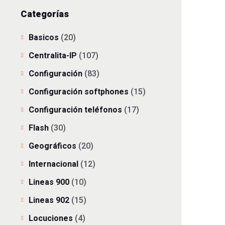
Categorías
Basicos
(20)
Centralita-IP
(107)
Configuración
(83)
Configuración softphones
(15)
Configuración teléfonos
(17)
Flash
(30)
Geográficos
(20)
Internacional
(12)
Lineas 900
(10)
Lineas 902
(15)
Locuciones
(4)