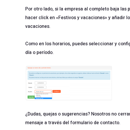
Por otro lado, si la empresa al completo baja las
hacer click en «Festivos y vacaciones» y añadir l
vacaciones.
Como en los horarios, puedes seleccionar y config
día o período.
¿Dudas, quejas o sugerencias? Nosotros no cerra
mensaje a través del formulario de contacto
.