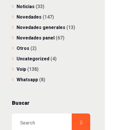
Noticias
(33)
Novedades
(147)
Novedades generales
(13)
Novedades panel
(67)
Otros
(2)
Uncategorized
(4)
Voip
(138)
Whatsapp
(8)
Buscar