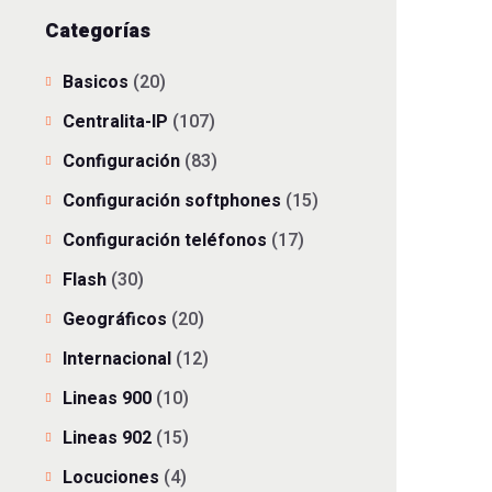
Categorías
Basicos
(20)
Centralita-IP
(107)
Configuración
(83)
Configuración softphones
(15)
Configuración teléfonos
(17)
Flash
(30)
Geográficos
(20)
Internacional
(12)
Lineas 900
(10)
Lineas 902
(15)
Locuciones
(4)