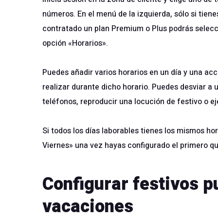
números. En el menú de la izquierda, sólo si tiene
contratado un plan Premium o Plus podrás selecc
opción «Horarios».
Puedes añadir varios horarios en un día y una acc
realizar durante dicho horario. Puedes desviar a 
teléfonos, reproducir una locución de festivo o e
Si todos los días laborables tienes los mismos hor
Viernes» una vez hayas configurado el primero que
Configurar festivos p
vacaciones