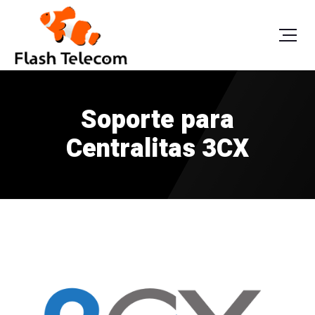
Soporte para
Centralitas 3CX