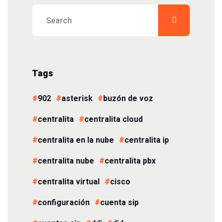
Tags
902
asterisk
buzón de voz
centralita
centralita cloud
centralita en la nube
centralita ip
centralita nube
centralita pbx
centralita virtual
cisco
configuración
cuenta sip