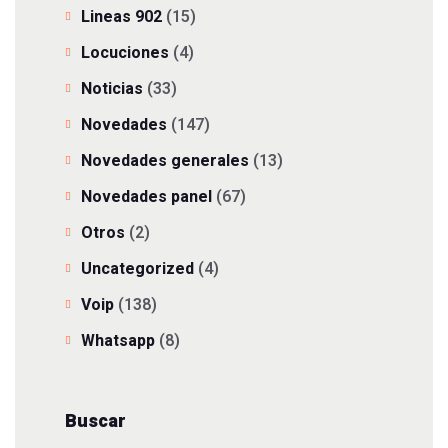
Lineas 902
(15)
Locuciones
(4)
Noticias
(33)
Novedades
(147)
Novedades generales
(13)
Novedades panel
(67)
Otros
(2)
Uncategorized
(4)
Voip
(138)
Whatsapp
(8)
Buscar