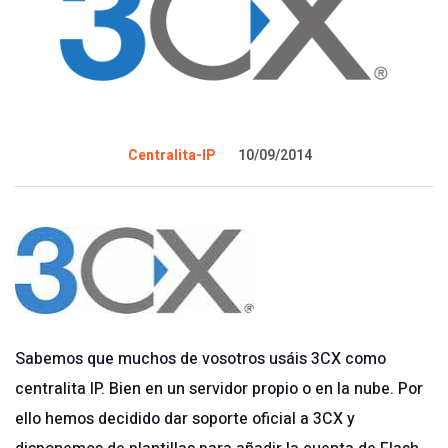
Centralita-IP
10/09/2014
Sabemos que muchos de vosotros usáis 3CX como
centralita IP. Bien en un servidor propio o en la nube. Por
ello hemos decidido dar soporte oficial a 3CX y