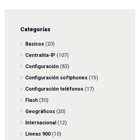
Categorías
Basicos
(20)
Centralita-IP
(107)
Configuración
(83)
Configuración softphones
(15)
Configuración teléfonos
(17)
Flash
(30)
Geográficos
(20)
Internacional
(12)
Lineas 900
(10)