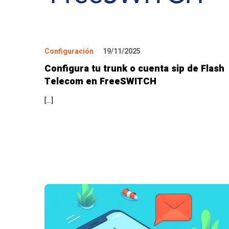
Configuración
19/11/2025
Configura tu trunk o cuenta sip de Flash
Telecom en FreeSWITCH
[…]