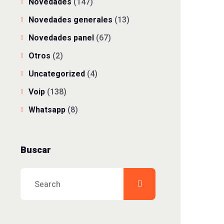
Novedades
(147)
Novedades generales
(13)
Novedades panel
(67)
Otros
(2)
Uncategorized
(4)
Voip
(138)
Whatsapp
(8)
Buscar