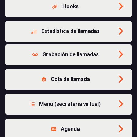
Hooks
Estadística de llamadas
Grabación de llamadas
Cola de llamada
Menú (secretaria virtual)
Agenda