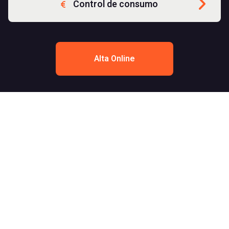
Control de consumo
Alta Online