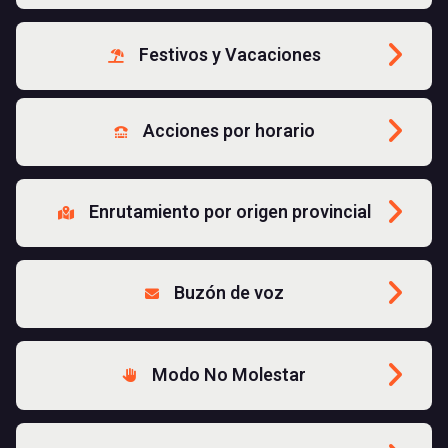
Festivos y Vacaciones
Acciones por horario
Enrutamiento por origen provincial
Buzón de voz
Modo No Molestar