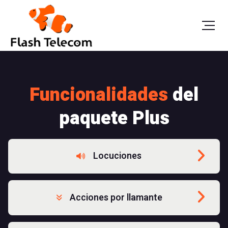
Funcionalidades
del
paquete Plus
Locuciones
Acciones por llamante