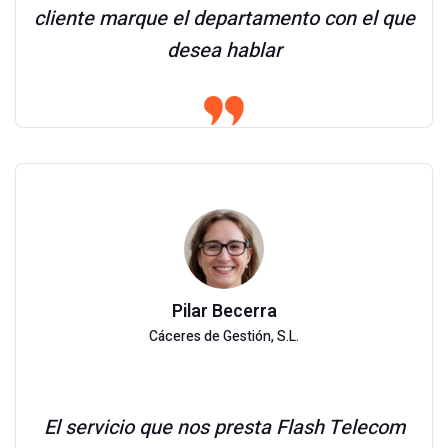
cliente marque el departamento con el que
desea hablar
Pilar Becerra
Cáceres de Gestión, S.L.
El servicio que nos presta Flash Telecom