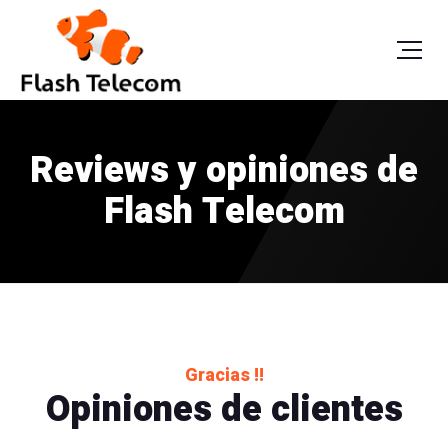
Reviews y opiniones de
Flash Telecom
Gracias !!
Opiniones de clientes