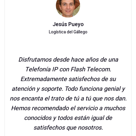
Jesús Pueyo
Logística del Gállego
Disfrutamos desde hace años de una
Telefonía IP con Flash Telecom.
Extremadamente satisfechos de su
atención y soporte. Todo funciona genial y
nos encanta el trato de tú a tú que nos dan.
Hemos recomendado el servicio a muchos
conocidos y todos están igual de
satisfechos que nosotros.