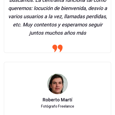
buscamos. La centralita funciona tal como
queremos: locución de bienvenida, desvío a
varios usuarios a la vez, llamadas perdidas,
etc. Muy contentos y esperamos seguir
juntos muchos años más
Roberto Martí
Fotógrafo Freelance