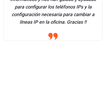
para configurar los teléfonos IPs y la
configuración necesaria para cambiar a
líneas IP en la oficina. Gracias !!