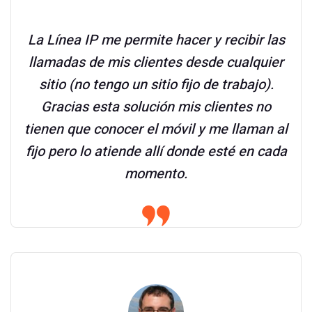
La Línea IP me permite hacer y recibir las
llamadas de mis clientes desde cualquier
sitio (no tengo un sitio fijo de trabajo).
Gracias esta solución mis clientes no
tienen que conocer el móvil y me llaman al
fijo pero lo atiende allí donde esté en cada
momento.