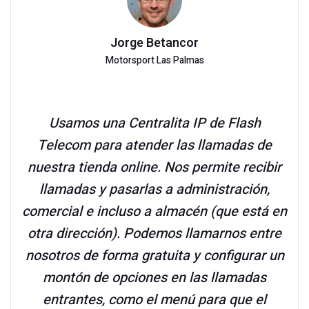
Jorge Betancor
Motorsport Las Palmas
Usamos una Centralita IP de Flash
Telecom para atender las llamadas de
nuestra tienda online. Nos permite recibir
llamadas y pasarlas a administración,
comercial e incluso a almacén (que está en
otra dirección). Podemos llamarnos entre
nosotros de forma gratuita y configurar un
montón de opciones en las llamadas
entrantes, como el menú para que el