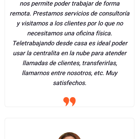
nos permite poder trabajar de forma
remota. Prestamos servicios de consultoría
y visitamos a los clientes por lo que no
necesitamos una oficina física.
Teletrabajando desde casa es ideal poder
usar la centralita en la nube para atender
llamadas de clientes, transferirlas,
llamarnos entre nosotros, etc. Muy
satisfechos.