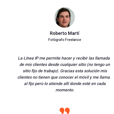
Roberto Martí
Fotógrafo Freelance
La Línea IP me permite hacer y recibir las llamadas
de mis clientes desde cualquier sitio (no tengo un
sitio fijo de trabajo). Gracias esta solución mis
clientes no tienen que conocer el móvil y me llaman
al fijo pero lo atiende allí donde esté en cada
momento.