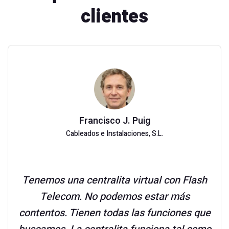
clientes
Francisco J. Puig
Cableados e Instalaciones, S.L.
Tenemos una centralita virtual con Flash
Telecom. No podemos estar más
contentos. Tienen todas las funciones que