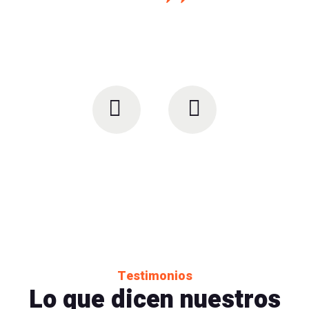
Testimonios
Lo que dicen nuestros