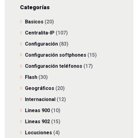
Categorías
Basicos
(20)
Centralita-IP
(107)
Configuración
(83)
Configuración softphones
(15)
Configuración teléfonos
(17)
Flash
(30)
Geográficos
(20)
Internacional
(12)
Lineas 900
(10)
Lineas 902
(15)
Locuciones
(4)