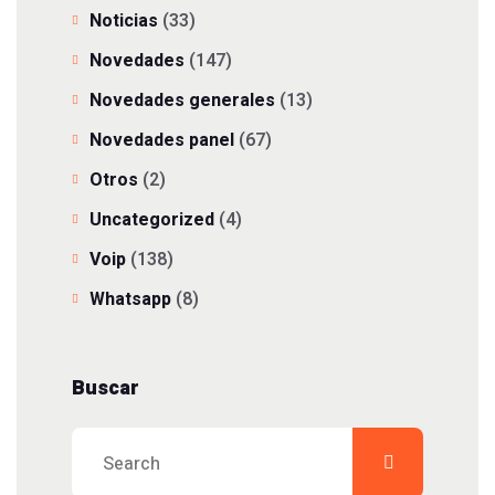
Noticias
(33)
Novedades
(147)
Novedades generales
(13)
Novedades panel
(67)
Otros
(2)
Uncategorized
(4)
Voip
(138)
Whatsapp
(8)
Buscar