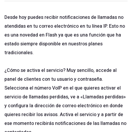
Desde hoy puedes recibir notificaciones de llamadas no
atendidas en tu correo electrónico en tu línea IP. Esto no
es una novedad en Flash ya que es una función que ha
estado siempre disponible en nuestros planes
tradicionales.
¿Cómo se activa el servicio? Muy sencillo, accede al
panel de clientes con tu usuario y contraseña.
Selecciona el número VoIP en el que quieres activar el
servicio de llamadas perdidas, ve a «Llamadas perdidas»
y configura la dirección de correo electrónico en donde
quieres recibir los avisos. Activa el servicio y a partir de
ese momento recibirás notificaciones de las llamadas no