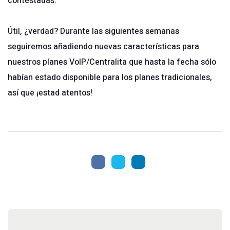
contestadas.
Útil, ¿verdad? Durante las siguientes semanas
seguiremos añadiendo nuevas características para
nuestros planes VoIP/Centralita que hasta la fecha sólo
habían estado disponible para los planes tradicionales,
así que ¡estad atentos!