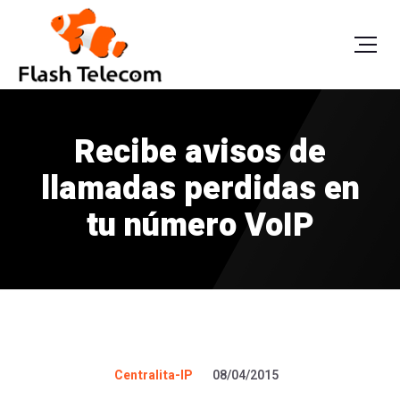
Recibe avisos de
llamadas perdidas en
tu número VoIP
Centralita-IP
08/04/2015